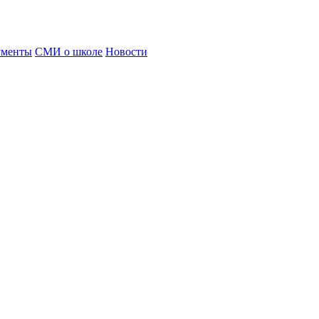
ументы
СМИ о школе
Новости