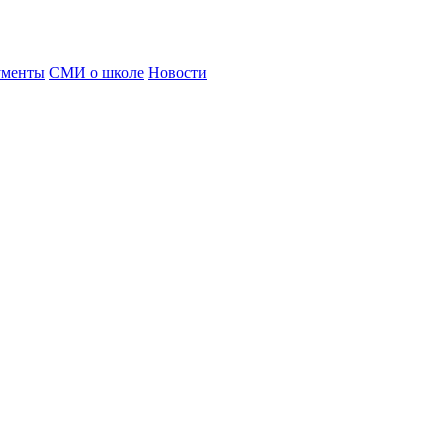
ументы
СМИ о школе
Новости