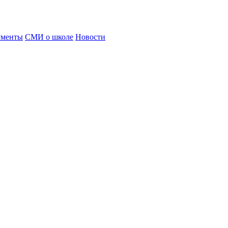
ументы
СМИ о школе
Новости