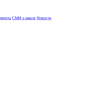
ументы
СМИ о школе
Новости