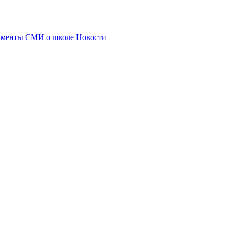
ументы
СМИ о школе
Новости