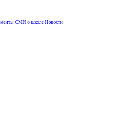
ументы
СМИ о школе
Новости