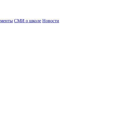
ументы
СМИ о школе
Новости