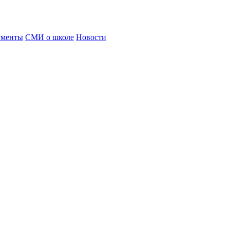
ументы
СМИ о школе
Новости