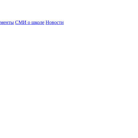
ументы
СМИ о школе
Новости