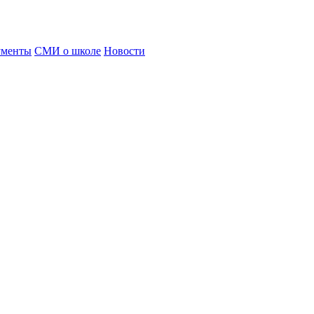
ументы
СМИ о школе
Новости